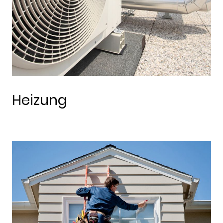
Heizung