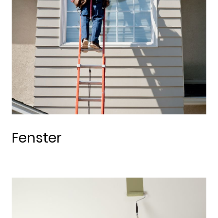
Fenster