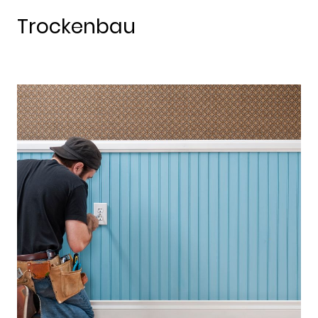
Trockenbau