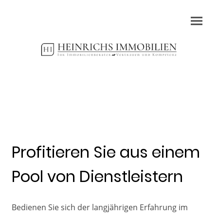
Profitieren Sie aus einem
Pool von Dienstleistern
Bedienen Sie sich der langjährigen Erfahrung im