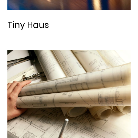
Tiny Haus