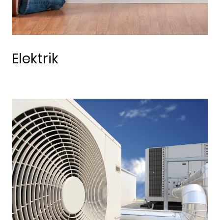
Elektrik